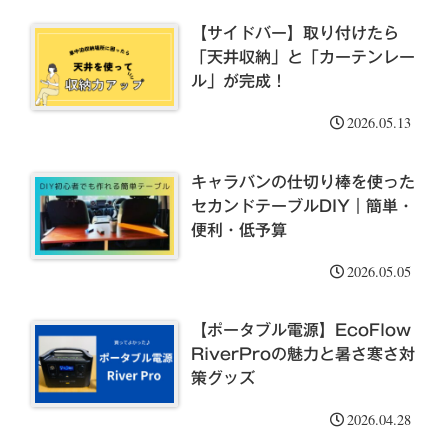
【サイドバー】取り付けたら
「天井収納」と「カーテンレー
ル」が完成！
2026.05.13
キャラバンの仕切り棒を使った
セカンドテーブルDIY｜簡単・
便利・低予算
2026.05.05
【ポータブル電源】EcoFlow
RiverProの魅力と暑さ寒さ対
策グッズ
2026.04.28