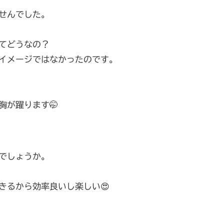
せんでした。
てどうなの？
イメージではなかったのです。
胸が躍ります🤭
でしょうか。
きるから効率良いし楽しい😍