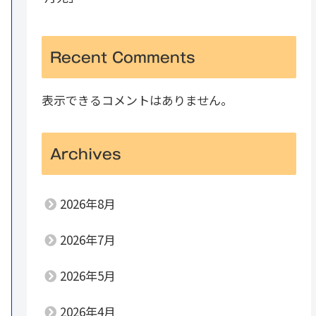
Recent Comments
表示できるコメントはありません。
Archives
2026年8月
2026年7月
2026年5月
2026年4月