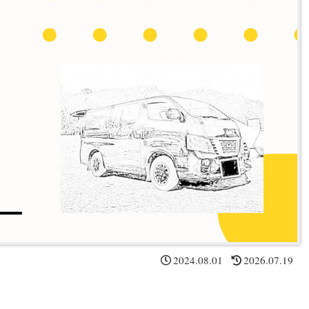
2024.08.01
2026.07.19