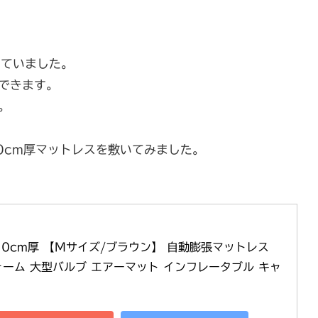
っていました。
できます。
。
0cm厚マットレスを敷いてみました。
 10cm厚 【Mサイズ/ブラウン】 自動膨張マットレス 
ーム 大型バルブ エアーマット インフレータブル キャ