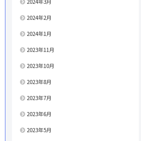
2024年3月
2024年2月
2024年1月
2023年11月
2023年10月
2023年8月
2023年7月
2023年6月
2023年5月