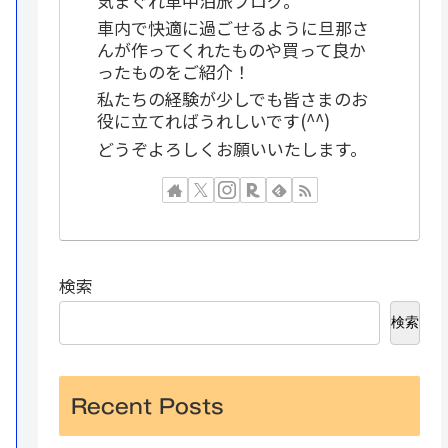
気まぐれ車中泊旅ブログ。
車内で快適に過ごせるように旦那さ
んが作ってくれたものや買って良か
ったものをご紹介！
私たちの経験が少しでも皆さまのお
役に立てればうれしいです(^^)
どうぞよろしくお願いいたします。
検索
検索
Recent Posts