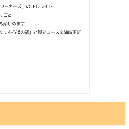
ワーカーズ」のLEDライト
りごと
も楽しめます
くにある道の駅」と観光コース※随時更新