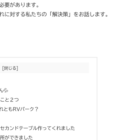
必要があります。
れに対する私たちの「解決策」をお話します。
💦
こと２つ
れともRVパーク？
セカンドテーブル作ってくれました
所ができました