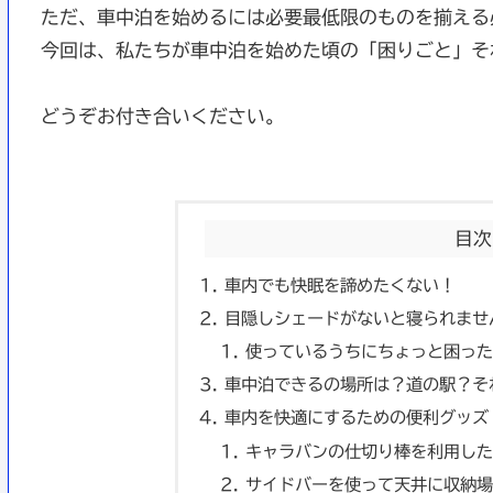
ただ、車中泊を始めるには必要最低限のものを揃える
今回は、私たちが車中泊を始めた頃の「困りごと」そ
どうぞお付き合いください。
目次
車内でも快眠を諦めたくない！
目隠しシェードがないと寝られません
使っているうちにちょっと困った
車中泊できるの場所は？道の駅？そ
車内を快適にするための便利グッズ
キャラバンの仕切り棒を利用した
サイドバーを使って天井に収納場