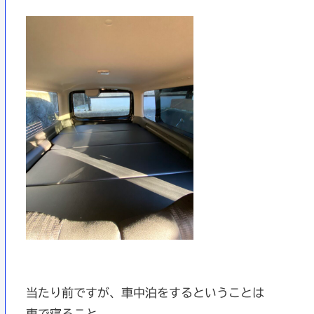
当たり前ですが、車中泊をするということは
車で寝ること。