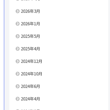
2026年3月
2026年1月
2025年5月
2025年4月
2024年12月
2024年10月
2024年6月
2024年4月