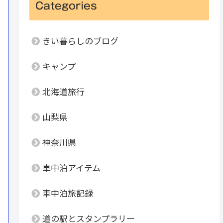
Categories
きい暮らしのブログ
キャンプ
北海道旅行
山梨県
神奈川県
車中泊アイテム
車中泊旅記録
道の駅とスタンプラリー