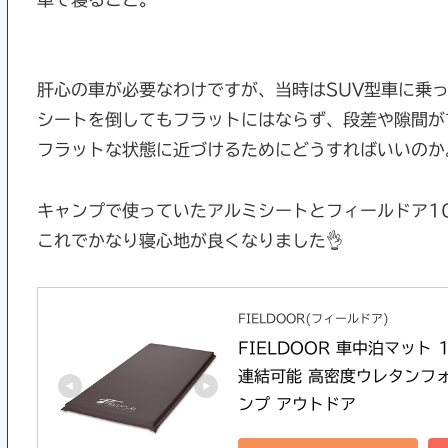
肝心の車が必要なわけですが、当時はSUV型車に乗
シートを倒してもフラットにはならず、段差や隙間が
フラットな状態に近づけるためにどうすればいいのか
キャンプで使っていたアルミシートとフィールドア1
これでかなり寝心地が良くなりました👌
FIELDOOR(フィールドア)
FIELDOOR 車中泊マット
連結可能 高密度ウレタンフォ
ンプ アウトドア