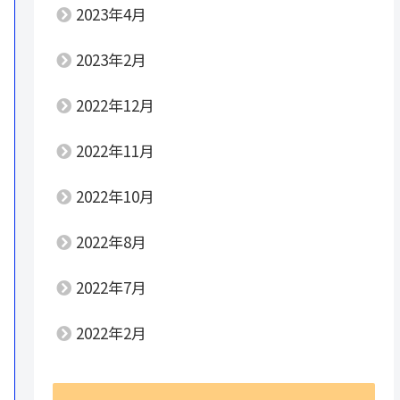
2023年4月
2023年2月
2022年12月
2022年11月
2022年10月
2022年8月
2022年7月
2022年2月