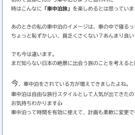
時はこんなに
「車中泊旅」
を楽しめるとは思っていま
あのときの私の車中泊のイメージは、車の中で寝るっ
ちょっと恥ずかしい、貧乏くさくない？あんまり良い
でも今は違います。
まだ知らない日本の絶景に出会う旅のことを考えると
今
、車中泊をされている方が増えてきましたよね。
車中泊は自由な旅行スタイルとして人気が出てきたの
お気持ちわかります👍
車中泊って時間を有効に使えて、計画も柔軟に変更で