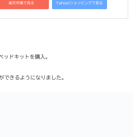
楽天市場で見る
Yahoo!ショッピングで見る
ベッドキットを購入。
ができるようになりました。