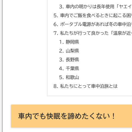
車内の明かりは長年使用「ヤエイ
車内でご飯を食べるときに起こる困
ポータブル電源があれば冬の車中泊
私たちが行って良かった「温泉が近
静岡県
山梨県
長野県
千葉県
和歌山
私たちにとって車中泊旅とは
車内でも快眠を諦めたくない！