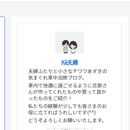
オススメ！
Kii夫婦
夫婦ふたりと小さなチワワあずきの
気まぐれ車中泊旅ブログ。
車内で快適に過ごせるように旦那さ
んが作ってくれたものや買って良か
ったものをご紹介！
私たちの経験が少しでも皆さまのお
役に立てればうれしいです(^^)
どうぞよろしくお願いいたします。