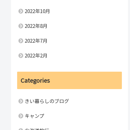
2022年10月
2022年8月
2022年7月
2022年2月
Categories
きい暮らしのブログ
キャンプ