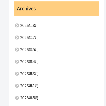
Archives
2026年8月
2026年7月
2026年5月
2026年4月
2026年3月
2026年1月
2025年5月