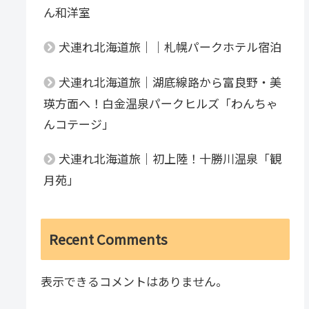
ん和洋室
犬連れ北海道旅｜｜札幌パークホテル宿泊
犬連れ北海道旅｜湖底線路から富良野・美
瑛方面へ！白金温泉パークヒルズ「わんちゃ
んコテージ」
犬連れ北海道旅｜初上陸！十勝川温泉「観
月苑」
Recent Comments
表示できるコメントはありません。