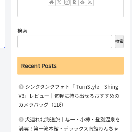
検索
検索
Recent Posts
シンクタンクフォト「 TurnStyle Shing
V3」レビュー｜気軽に持ち出せるおすすめの
カメラバッグ（11ℓ）
犬連れ北海道旅｜与一・小樽・登別温泉を
満喫！第一滝本館・デラックス南館わんちゃ