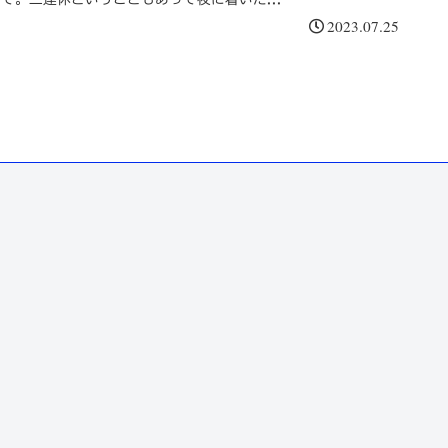
2023.07.25