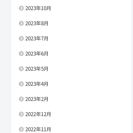
2023年10月
2023年8月
2023年7月
2023年6月
2023年5月
2023年4月
2023年2月
2022年12月
2022年11月