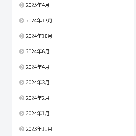
2025年4月
2024年12月
2024年10月
2024年6月
2024年4月
2024年3月
2024年2月
2024年1月
2023年11月