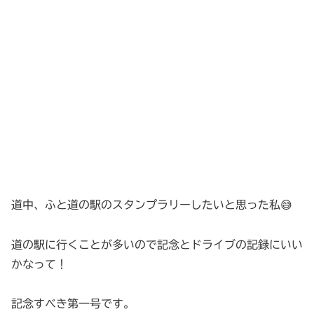
道中、ふと道の駅のスタンプラリーしたいと思った私😅
道の駅に行くことが多いので記念とドライブの記録にいい
かなって！
記念すべき第一号です。