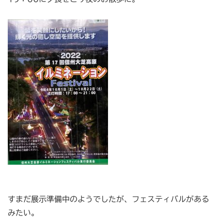
すまだ展示準備中のようでしたが、フェスティバルがある
みたい。