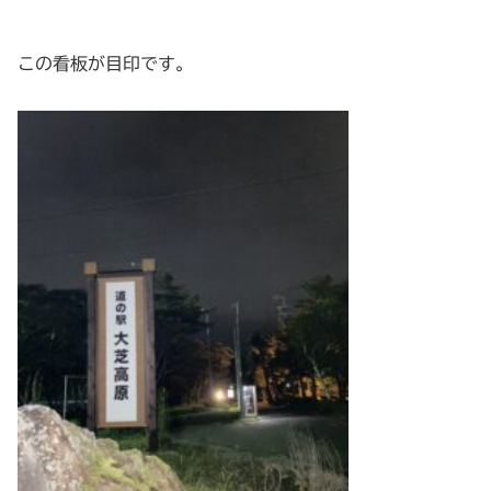
この看板が目印です。