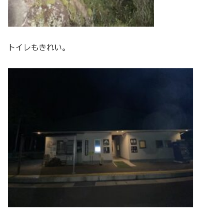
トイレもきれい。