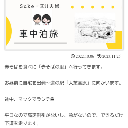
2022.10.06
2023.11.25
赤そばを食べに「赤そばの里」へ行ってきます。
お昼前に自宅を出発〜道の駅「大芝高原」に向かいます。
途中、マックでランチ🍔
平日なので高速割引がないし、急がないので、できるだけ
下道を走ります。