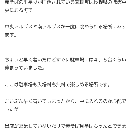
赤そばの里祭りが開催されている箕輪町は長野県のほぼ中
央にある町で
中央アルプスや南アルプスが一度に眺められる場所にあり
ます。
ちょっと早く着いたけどすでに駐車場には４、５台くらい
停まっていました。
ここは駐車場も入場料も無料で楽しめる場所です。
だいぶん早く着いてしまったから、中に入れるのか心配で
したが
出店が営業していないだけで赤そば見学はちゃんとできま