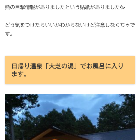
熊の目撃情報がありましたという貼紙がありました💦
どう気をつけたらいいかわからないけど注意しなくちゃで
す。
日帰り温泉「大芝の湯」でお風呂に入り
ます。