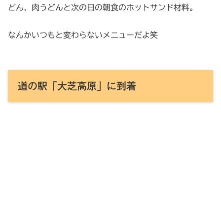
どん、肉うどんと次の日の朝食のホットサンド材料。
なんかいつもと変わらないメニューだよ笑
道の駅「大芝高原」に到着