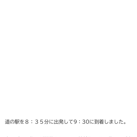
道の駅を８：３５分に出発して9：30に到着しました。