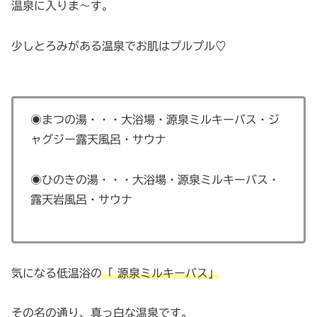
温泉に入りま〜す。
少しとろみがある温泉でお肌はプルプル♡
◉まつの湯・・・大浴場・源泉ミルキーバス・ジ
ャグジー露天風呂・サウナ
◉ひのきの湯・・・大浴場・源泉ミルキーバス・
露天岩風呂・サウナ
気になる低温浴の
「 源泉ミルキーバス」
その名の通り、真っ白な温泉です。