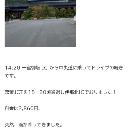
14:20 一宮御坂 IC から中央道に乗ってドライブの続き
です。
双葉JCTを15：20頃通過し伊那北ICでおりました！
料金は2,860円。
突然、雨が降ってきました。