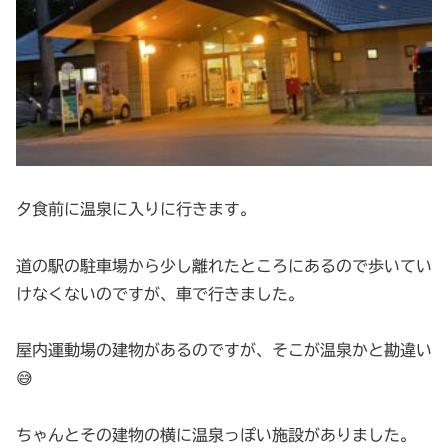
夕食前に温泉に入りに行きます。
道の駅の駐車場から少し離れたところにあるので歩いてい
けなくないのですが、車で行きました。
屋内運動場の建物があるのですが、そこが温泉かと勘違い
😅
ちゃんとその建物の横に温泉っぽい施設がありました。