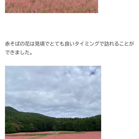
赤そばの花は見頃でとても良いタイミングで訪れることが
できました。