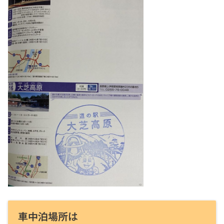
車中泊場所は