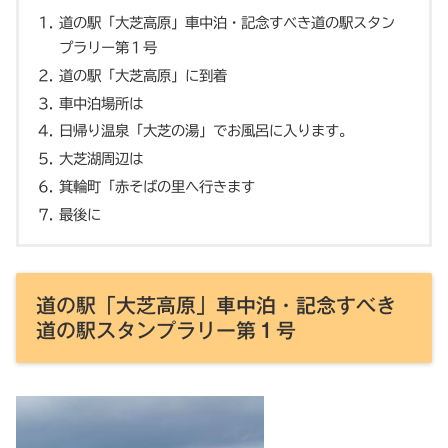
道の駅「大芝高原」車中泊・記念すべき道の駅スタン
プラリー第１号
道の駅「大芝高原」に到着
車中泊場所は
日帰り温泉「大芝の湯」でお風呂に入ります。
大芝湖周辺は
箕輪町「赤そばの里へ行きます
最後に
道の駅「大芝高原」車中泊・記念すべき
道の駅スタンプラリー第１号