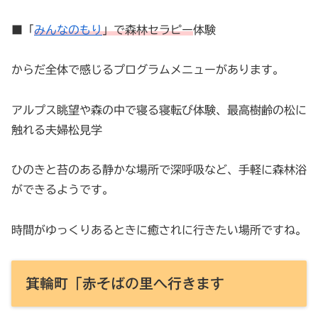
■「
みんなのもり
」で森林セラピー
体験
からだ全体で感じるプログラムメニューがあります。
アルプス眺望や森の中で寝る寝転び体験、最高樹齢の松に
触れる夫婦松見学
ひのきと苔のある静かな場所で深呼吸など、手軽に森林浴
ができるようです。
時間がゆっくりあるときに癒されに行きたい場所ですね。
箕輪町「赤そばの里へ行きます