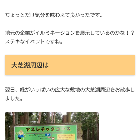
ちょっとだけ気分を味わえて良かったです。
地元の企業がイルミネーションを展示しているのかな！？
ステキなイベントですね。
大芝湖周辺は
翌日、緑がいっぱいの広大な敷地の大芝湖周辺をお散歩し
ました。