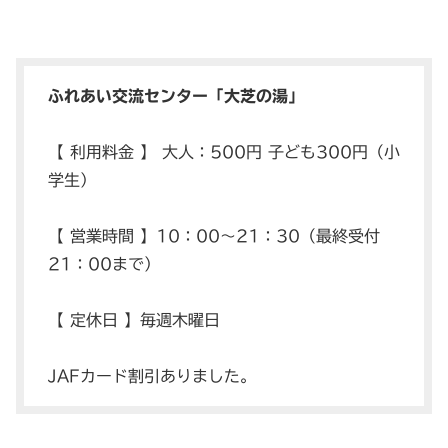
ふれあい交流センター「大芝の湯」
【 利用料金 】 大人：500円 子ども300円（小
学生）
【 営業時間 】10：00〜21：30（最終受付
21：00まで）
【 定休日 】毎週木曜日
JAFカード割引ありました。