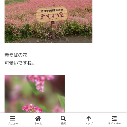
赤そばの花
可愛いですね。
メニュー
ホーム
検索
トップ
サイドバー