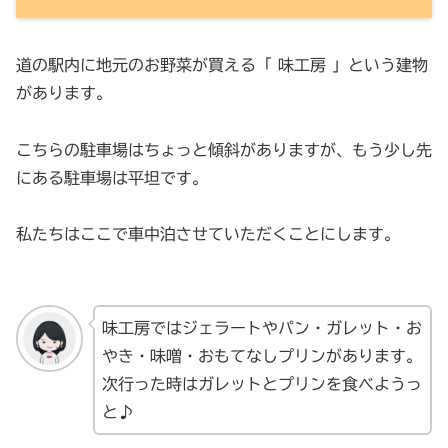
道の駅内に地元のお野菜が買える「 味工房 」という建物
があります。
こちらの駐車場はちょっと傾斜がありますが、もう少し先
にある駐車場は平坦です。
私たちはここで車中泊させていただくことにします。
味工房ではジェラートやパン・ガレット・お
やき・味噌・おもてなしプリンがあります。
次行った時はガレットとプリンを食べようっ
と♪