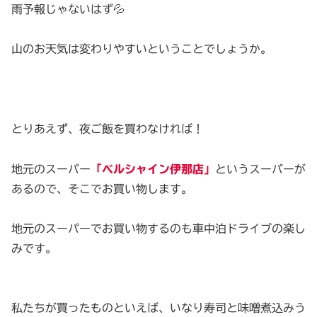
雨予報じゃないはず💦
山のお天気は変わりやすいということでしょうか。
とりあえず、夜ご飯を買わなければ！
地元のスーパー
「ベルシャイン伊那店」
というスーパーが
あるので、そこでお買い物します。
地元のスーパーでお買い物するのも車中泊ドライブの楽し
みです。
私たちが買ったものといえば、いなり寿司と味噌煮込みう