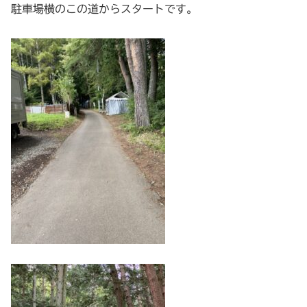
駐車場横のこの道からスタートです。