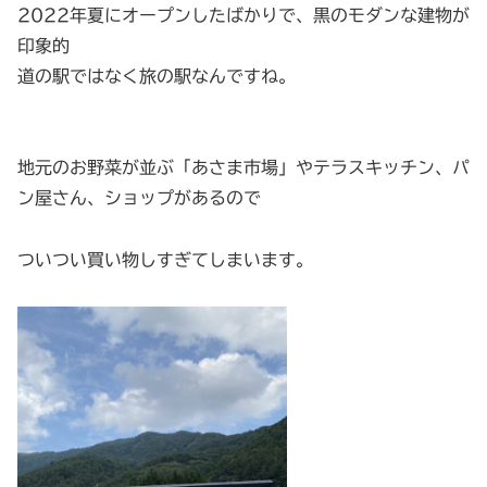
2022年夏にオープンしたばかりで、黒のモダンな建物が
印象的
道の駅ではなく旅の駅なんですね。
地元のお野菜が並ぶ「あさま市場」やテラスキッチン、パ
ン屋さん、ショップがあるので
ついつい買い物しすぎてしまいます。