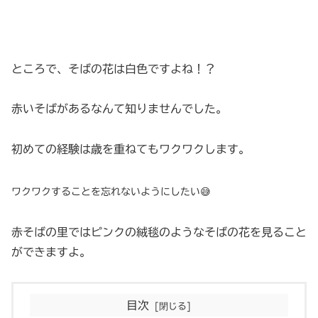
ところで、そばの花は白色ですよね！？
赤いそばがあるなんて知りませんでした。
初めての経験は歳を重ねてもワクワクします。
ワクワクすることを忘れないようにしたい😅
赤そばの里ではピンクの絨毯のようなそばの花を見ること
ができますよ。
目次