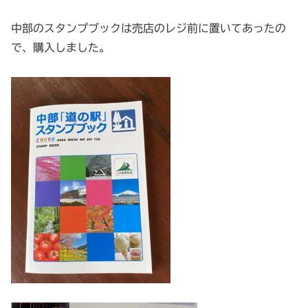
中部のスタンプブックは売店のレジ前に置いてあったの
で、購入しました。