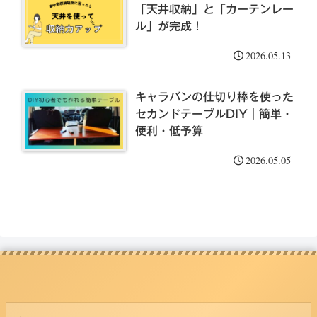
「天井収納」と「カーテンレー
ル」が完成！
2026.05.13
キャラバンの仕切り棒を使った
セカンドテーブルDIY｜簡単・
便利・低予算
2026.05.05