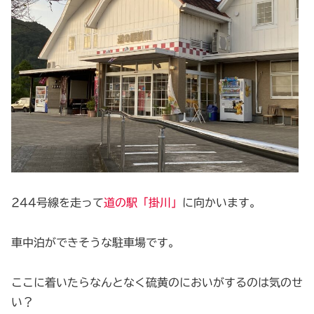
244号線を走って
道の駅「掛川」
に向かいます。
車中泊ができそうな駐車場です。
ここに着いたらなんとなく硫黄のにおいがするのは気のせ
い？