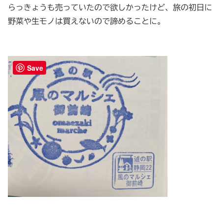
らっきょうも売っていたので欲しかったけど、旅の初日に
野菜や生モノは買えないので諦めることに。
Save