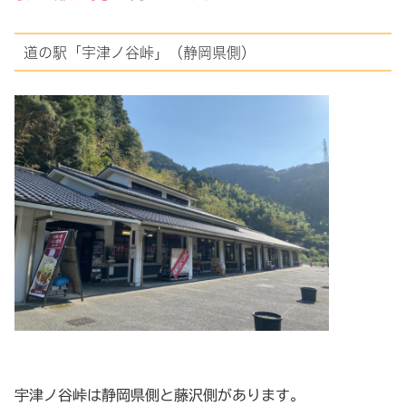
道の駅「宇津ノ谷峠」（静岡県側）
宇津ノ谷峠は静岡県側と藤沢側があります。