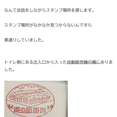
なんて会話をしながらスタンプ場所を探します。
スタンプ場所がなかなか見つからないんです💦
素通りしていました。
トイレ側にある出入口から入った
自動販売機の横に
ありま
した。