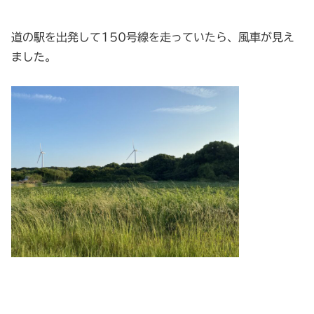
道の駅を出発して150号線を走っていたら、風車が見え
ました。