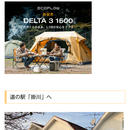
道の駅「掛川」へ