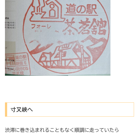
寸又峡へ
渋滞に巻き込まれることもなく順調に走っていたら