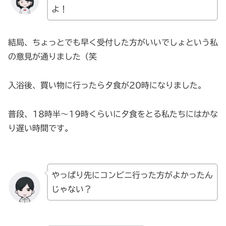
よ！
結局、ちょっとでも早く受付した方がいいでしょという私
の意見が通りました（笑
入浴後、買い物に行ったら夕食が20時になりました。
普段、18時半〜19時くらいに夕食をとる私たちにはかな
り遅い時間です。
やっぱり先にコンビニ行った方がよかったん
じゃない？