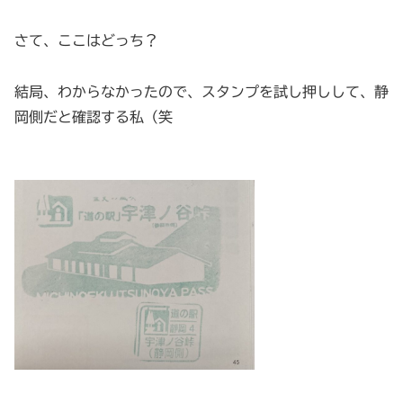
さて、ここはどっち？
結局、わからなかったので、スタンプを試し押しして、静
岡側だと確認する私（笑