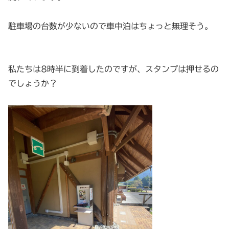
駐車場の台数が少ないので車中泊はちょっと無理そう。
私たちは8時半に到着したのですが、スタンプは押せるの
でしょうか？