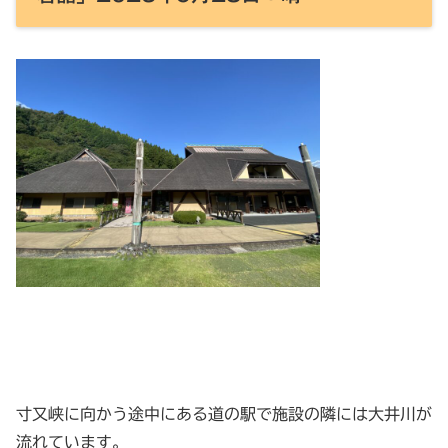
寸又峡に向かう途中にある道の駅で施設の隣には大井川が
流れています。