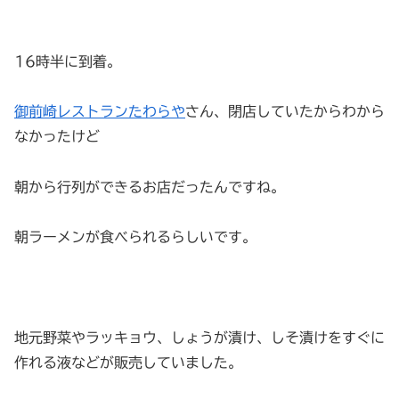
16時半に到着。
御前崎レストランたわらや
さん、閉店していたからわから
なかったけど
朝から行列ができるお店だったんですね。
朝ラーメンが食べられるらしいです。
地元野菜やラッキョウ、しょうが漬け、しそ漬けをすぐに
作れる液などが販売していました。