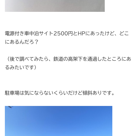
電源付き車中泊サイト2500円とHPにあったけど、どこ
にあるんだろ？
（後で調べてみたら、鉄道の高架下を通過したところにあ
るみたいです）
駐車場は気にならないくらいだけど傾斜ありです。