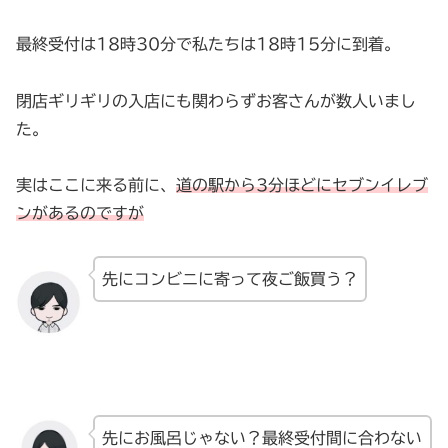
最終受付は18時30分で私たちは18時15分に到着。
閉店ギリギリの入店にも関わらずお客さんが数人いまし
た。
実はここに来る前に、
道の駅から3分ほどにセブンイレブ
ンがあるのですが
先にコンビニに寄って夜ご飯買う？
先にお風呂じゃない？最終受付間に合わない