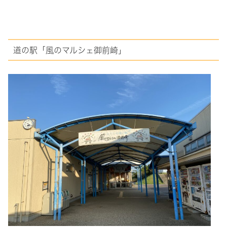
道の駅「風のマルシェ御前崎」