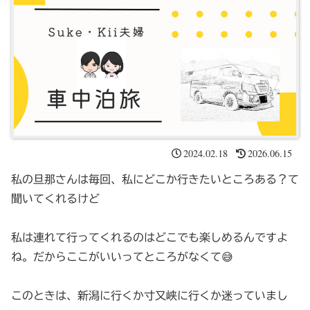
2024.02.18
2026.06.15
私の旦那さんは毎回、私にどこか行きたいところある？て
聞いてくれるけど
私は連れて行ってくれるのはどこでも楽しめるんですよ
ね。だからここがいいってところがなくて😅
このときは、新潟に行くか寸又峡に行くか迷っていまし