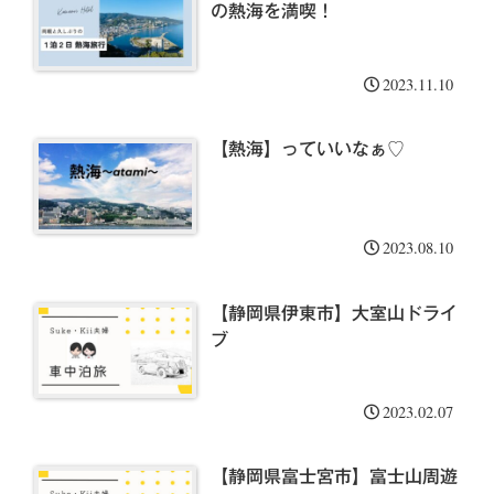
の熱海を満喫！
2023.11.10
【熱海】っていいなぁ♡
2023.08.10
【静岡県伊東市】大室山ドライ
ブ
2023.02.07
【静岡県富士宮市】富士山周遊