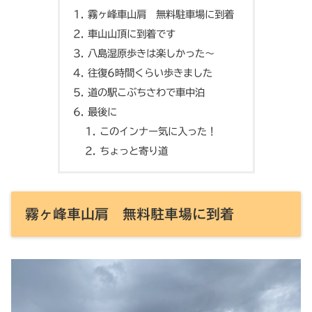
霧ヶ峰車山肩 無料駐車場に到着
車山山頂に到着です
八島湿原歩きは楽しかった〜
往復6時間くらい歩きました
道の駅こぶちさわで車中泊
最後に
このインナー気に入った！
ちょっと寄り道
霧ヶ峰車山肩 無料駐車場に到着