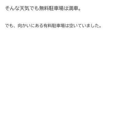
そんな天気でも無料駐車場は満車。
でも、向かいにある有料駐車場は空いていました。