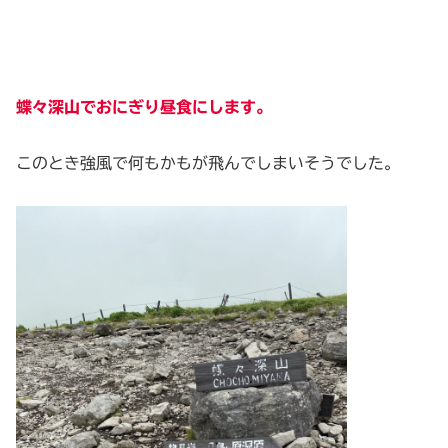
蝶々深山でおにぎり昼食にします。
このとき強風で何もかもが飛んでしまいそうでした。