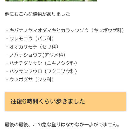
他にもこんな植物がありました
・キバナノヤマオダマキとカラマツソウ（キンポウゲ科）
・ワレモコウ（バラ科）
・オオカサモチ（セリ科）
・ノハナショウブ(アヤメ科）
・ハナチダケサシ（ユキノシタ科）
・ハクサンフウロ（フクロソウ科）
・ウツボグサ（シソ科）
往復6時間くらい歩きました
最後の最後、この急な登りはなかなか一歩がでません。