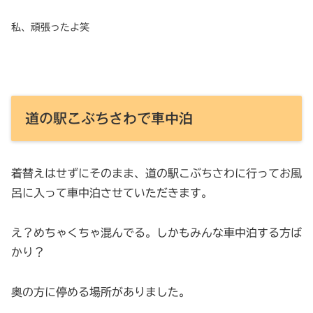
私、頑張ったよ笑
道の駅こぶちさわで車中泊
着替えはせずにそのまま、道の駅こぶちさわに行ってお風
呂に入って車中泊させていただきます。
え？めちゃくちゃ混んでる。しかもみんな車中泊する方ば
かり？
奥の方に停める場所がありました。