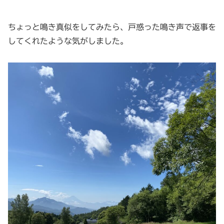
ちょっと鳴き真似をしてみたら、戸惑った鳴き声で返事を
してくれたような気がしました。