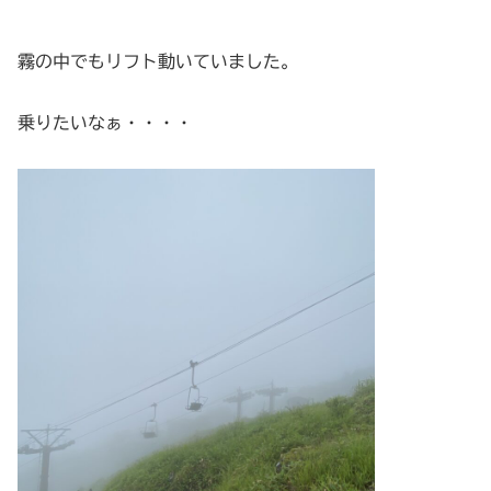
霧の中でもリフト動いていました。
乗りたいなぁ・・・・