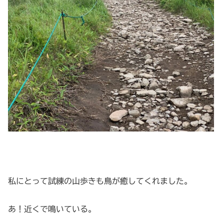
私にとって試練の山歩きも鳥が癒してくれました。
あ！近くで鳴いている。