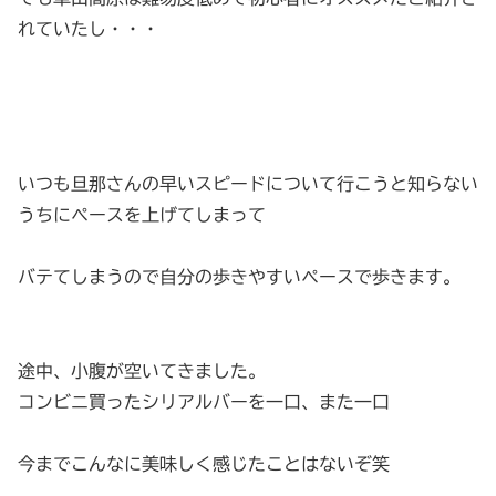
れていたし・・・
いつも旦那さんの早いスピードについて行こうと知らない
うちにペースを上げてしまって
バテてしまうので自分の歩きやすいペースで歩きます。
途中、小腹が空いてきました。
コンビニ買ったシリアルバーを一口、また一口
今までこんなに美味しく感じたことはないぞ笑