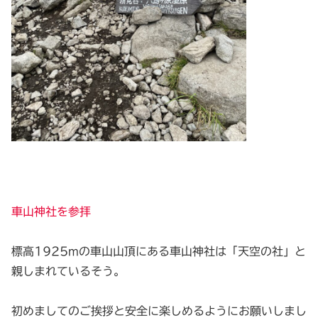
車山神社を参拝
標高1925mの車山山頂にある車山神社は「天空の社」と
親しまれているそう。
初めましてのご挨拶と安全に楽しめるようにお願いしまし