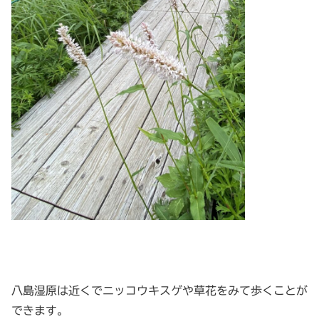
八島湿原は近くでニッコウキスゲや草花をみて歩くことが
できます。