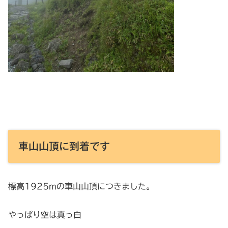
車山山頂に到着です
標高1925mの車山山頂につきました。
やっぱり空は真っ白