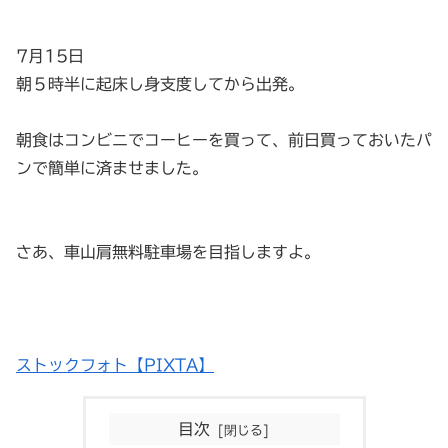
7月15日
朝５時半に起床し身支度してから出発。
朝食はコンビニでコーヒーを買って、前日買っておいたパ
ンで簡単に済ませました。
さあ、車山肩無料駐車場を目指しますよ。
ストックフォト【PIXTA】
目次