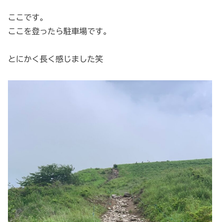
ここです。
ここを登ったら駐車場です。
とにかく長く感じました笑