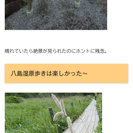
晴れていたら絶景が見られたのにホントに残念。
八島湿原歩きは楽しかった〜