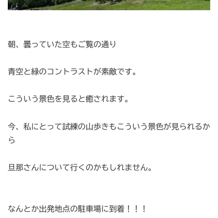
朝、曇っていた空もご覧の通り
青空と緑のコントラストが素敵です。
こういう景色を見ると癒されます。
今、私にとって試練の山歩きもこういう景色が見られるか
ら
旦那さんについて行くのかもしれません。
なんとか出発地点の駐車場に到着！！！