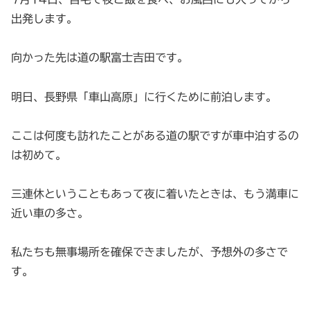
出発します。
向かった先は道の駅富士吉田です。
明日、長野県「車山高原」に行くために前泊します。
ここは何度も訪れたことがある道の駅ですが車中泊するの
は初めて。
三連休ということもあって夜に着いたときは、もう満車に
近い車の多さ。
私たちも無事場所を確保できましたが、予想外の多さで
す。