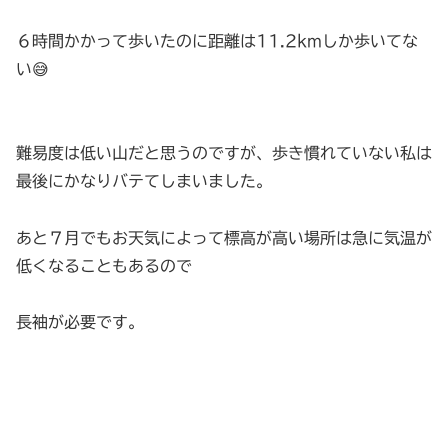
６時間かかって歩いたのに距離は11.2kmしか歩いてな
い😅
難易度は低い山だと思うのですが、歩き慣れていない私は
最後にかなりバテてしまいました。
あと７月でもお天気によって標高が高い場所は急に気温が
低くなることもあるので
長袖が必要です。