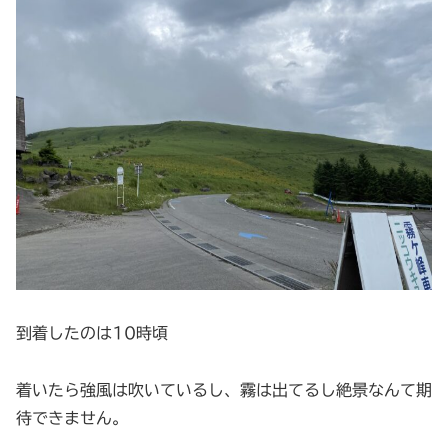
到着したのは10時頃
着いたら強風は吹いているし、霧は出てるし絶景なんて期
待できません。