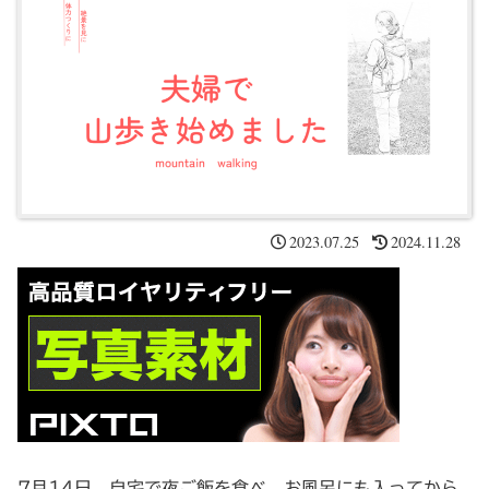
2023.07.25
2024.11.28
7月14日、自宅で夜ご飯を食べ、お風呂にも入ってから