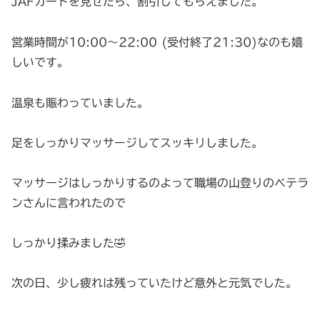
JAFカードを見せたら、割引してもらえました。
営業時間が10:00〜22:00 (受付終了21:30)なのも嬉
しいです。
温泉も賑わっていました。
足をしっかりマッサージしてスッキリしました。
マッサージはしっかりするのよって職場の山登りのベテラ
ンさんに言われたので
しっかり揉みました🤣
次の日、少し疲れは残っていたけど意外と元気でした。