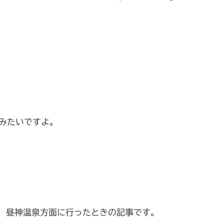
みたいですよ。
村、昼神温泉方面に行ったときの記事です。