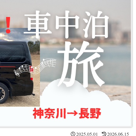
2025.05.01
2026.06.15