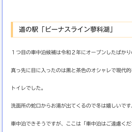
道の駅「ビーナスライン蓼科湖」
１つ目の車中泊候補は令和２年にオープンしたばかり
真っ先に目に入ったのは黒と茶色のオシャレで現代的
トイレでした。
洗面所の蛇口からお湯が出てくるので冬は嬉しいです
車中泊できそうですが、ここは「車中泊はご遠慮くだ