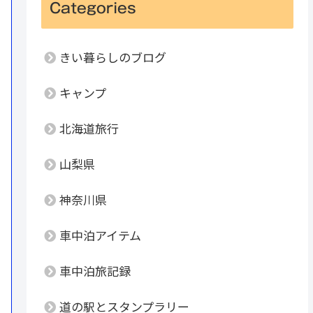
Categories
きい暮らしのブログ
キャンプ
北海道旅行
山梨県
神奈川県
車中泊アイテム
車中泊旅記録
道の駅とスタンプラリー