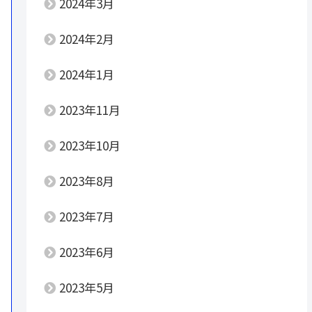
2024年3月
2024年2月
2024年1月
2023年11月
2023年10月
2023年8月
2023年7月
2023年6月
2023年5月