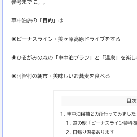
参考までに。。
車中泊旅の
「目的
」は
◉ビーナスライン・美ヶ原高原ドライブをする
◉ひるがみの森の「車中泊プラン」と「温泉」を楽し
◉阿智村の朝市・美味しいお蕎麦を食べる
目次
車中泊候補２カ所行ってみました
道の駅「ビーナスライン蓼科湖
日帰り温泉あります