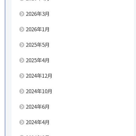
2026年3月
2026年1月
2025年5月
2025年4月
2024年12月
2024年10月
2024年6月
2024年4月