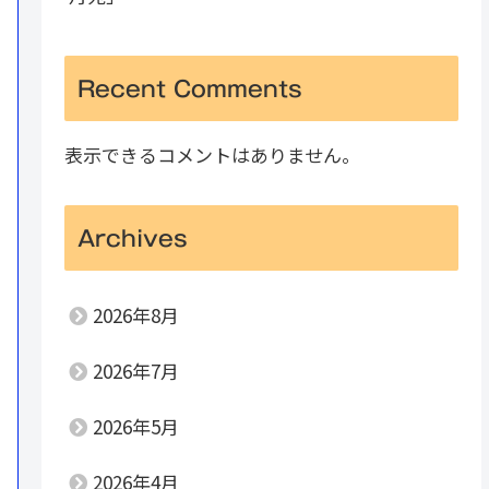
Recent Comments
表示できるコメントはありません。
Archives
2026年8月
2026年7月
2026年5月
2026年4月