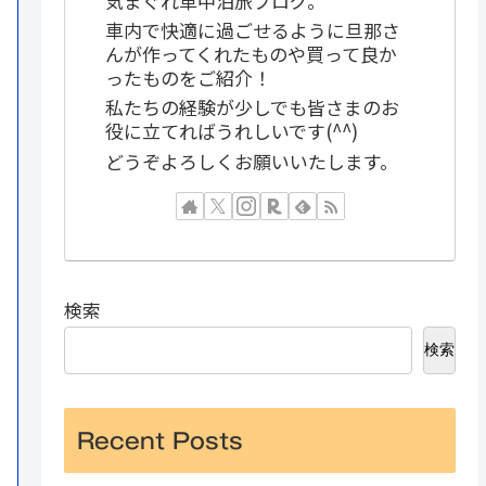
気まぐれ車中泊旅ブログ。
車内で快適に過ごせるように旦那さ
んが作ってくれたものや買って良か
ったものをご紹介！
私たちの経験が少しでも皆さまのお
役に立てればうれしいです(^^)
どうぞよろしくお願いいたします。
検索
検索
Recent Posts