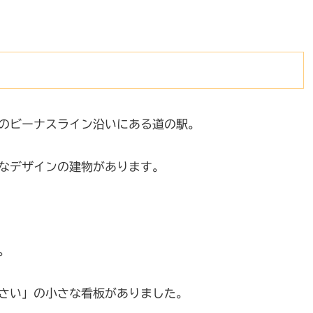
のビーナスライン沿いにある道の駅。
なデザインの建物があります。
。
さい」の小さな看板がありました。