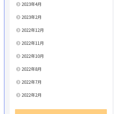
2023年4月
2023年2月
2022年12月
2022年11月
2022年10月
2022年8月
2022年7月
2022年2月