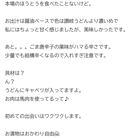
本場のほうとうを食べたことないけど。
お出汁は醤油ベースで色は讃岐うどんより濃いめで
私にはちょっと甘く感じましたが、美味しかったです。
あと。。。ごま唐辛子の薬味がハマる辛さです。
少量でも結構辛くなるので入れすぎ注意です。
具材は？
ん？
うどんにキャベツが入ってますよ。
お肉は馬肉を使ってるって♪
初めての出会いはワクワクします。
お漬物はおかわり自由🤗