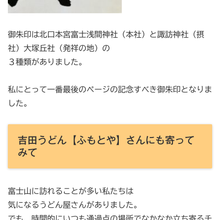
御朱印は北口本宮富士浅間神社（本社）と諏訪神社（摂
社）大塚丘社（発祥の地）の
３種類がありました。
私にとって一番最後のページの記念すべき御朱印となりま
した。
吉田うどん【ふもとや】さんにも寄って
みて
富士山に訪れることが多い私たちは
気になるうどん屋さんがありました。
でも、時間的にいつも通過点の場所でなかなか立ち寄るチ