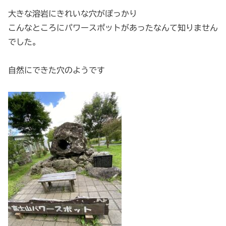
大きな溶岩にきれいな穴がぽっかり
こんなところにパワースポットがあったなんて知りません
でした。
自然にできた穴のようです