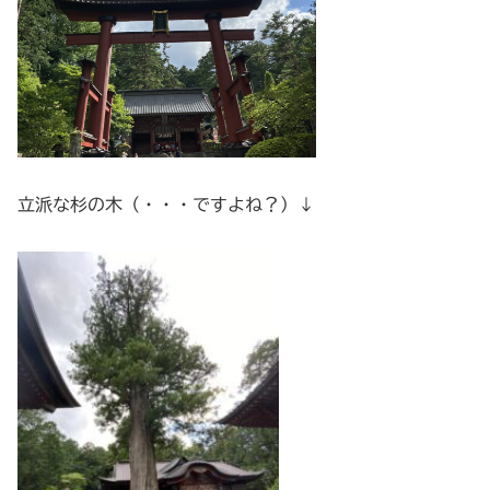
立派な杉の木（・・・ですよね？）↓