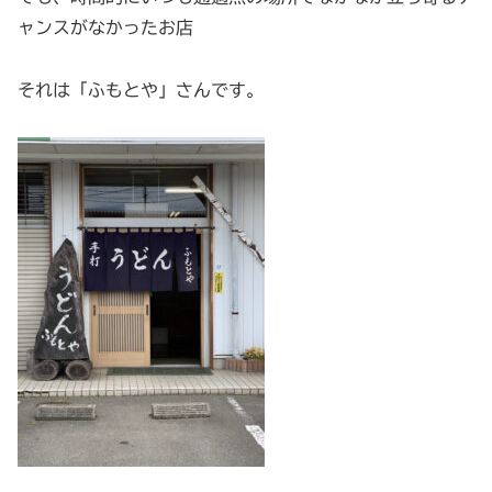
ャンスがなかったお店
それは「ふもとや」さんです。