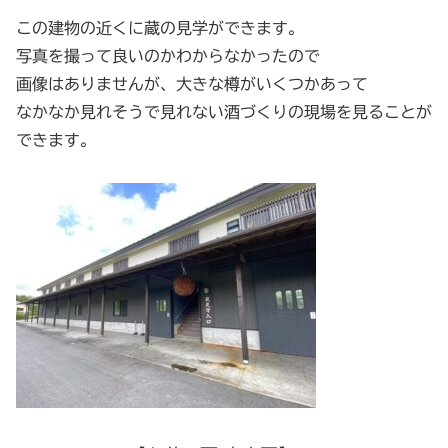
この建物の近くに蔵の見学ができます。
写真を撮って良いのかわからなかったので
画像はありませんが、大きな樽がいくつかあって
なかなか見れそうで見れない酒づくりの現場を見ることが
できます。