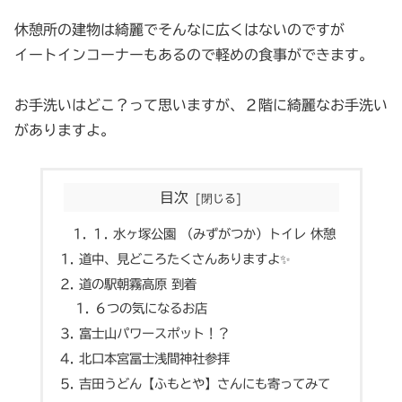
休憩所の建物は綺麗でそんなに広くはないのですが
イートインコーナーもあるので軽めの食事ができます。
お手洗いはどこ？って思いますが、２階に綺麗なお手洗い
がありますよ。
目次
１. 水ヶ塚公園 （みずがつか）トイレ 休憩
道中、見どころたくさんありますよ✨
道の駅朝霧高原 到着
６つの気になるお店
富士山パワースポット！？
北口本宮冨士浅間神社参拝
吉田うどん【ふもとや】さんにも寄ってみて