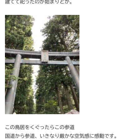
建てて祀ったのが始まりとか。
この鳥居をくぐったらこの参道
国道から参道、いきなり厳かな空気感に感動です。