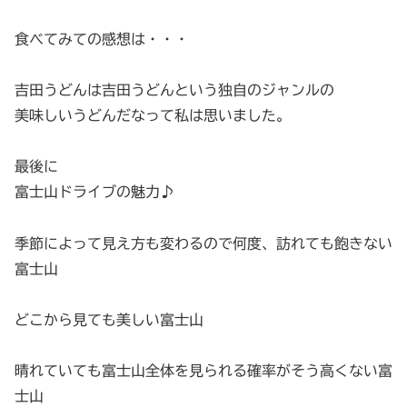
食べてみての感想は・・・
吉田うどんは吉田うどんという独自のジャンルの
美味しいうどんだなって私は思いました。
最後に
富士山ドライブの魅力♪
季節によって見え方も変わるので何度、訪れても飽きない
富士山
どこから見ても美しい富士山
晴れていても富士山全体を見られる確率がそう高くない富
士山