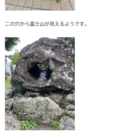
この穴から富士山が見えるようです。