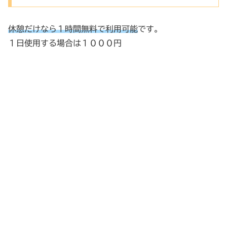
休憩だけなら１時間無料で利用可能
です。
１日使用する場合は１０００円