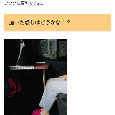
フックも便利ですよ。
座った感じはどうかな！？