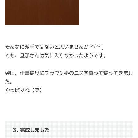
そんなに派手ではないと思いませんか？(^^)
でも、旦那さんは気に入らなかったようです。
翌日、仕事帰りにブラウン系のニスを買って帰ってきまし
た。
やっぱりね（笑）
3. 完成しました