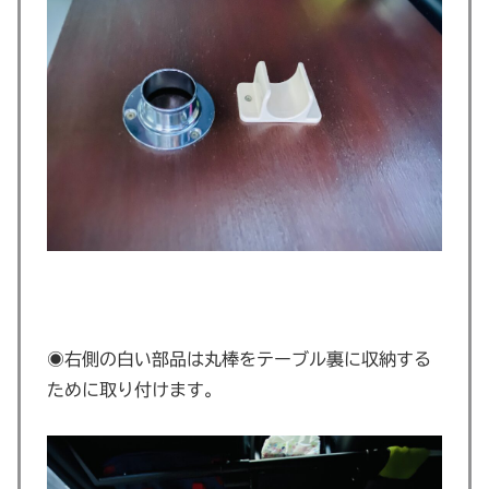
◉右側の白い部品は丸棒をテーブル裏に収納する
ために取り付けます。