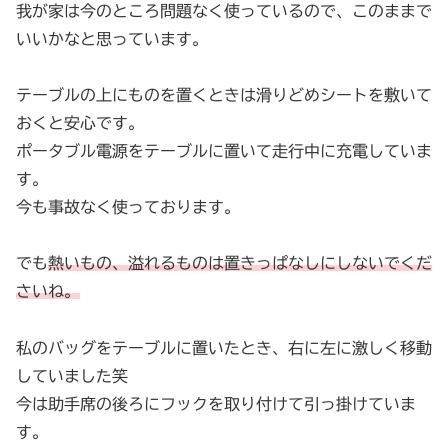
我が家は今のところ問題なく使っているので、このままで
いいかなと思っています。
テーブルの上にものを置くときは滑りどめシートを敷いて
おくと安心です。
ポータブル電源をテーブルに置いて走行中に充電していま
す。
今も事故なく使っております。
でも
熱いもの、溢れるものは置きっぱなしにしないでくだ
さいね。
私のバッグをテーブルに置いたとき、右に左に激しく移動
していました笑
今は助手席の後ろにフックを取り付けて引っ掛けていま
す。