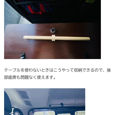
テーブルを使わないときはこうやって収納できるので、後
部座席も問題なく使えます。