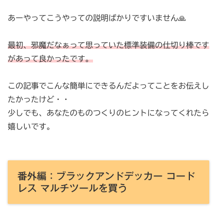
あーやってこうやっての説明ばかりですいません🙏
最初、邪魔だなぁって思っていた標準装備の仕切り棒です
があって良かったです。
この記事でこんな簡単にできるんだよってことをお伝えし
たかったけど・・
少しでも、あなたのものつくりのヒントになってくれたら
嬉しいです。
番外編：ブラックアンドデッカー コード
レス マルチツールを買う