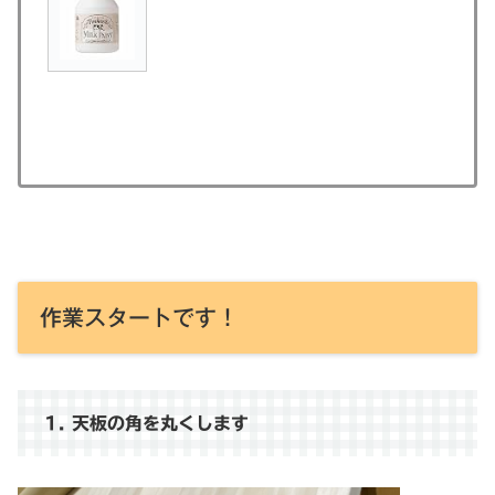
作業スタートです！
1. 天板の角を丸くします