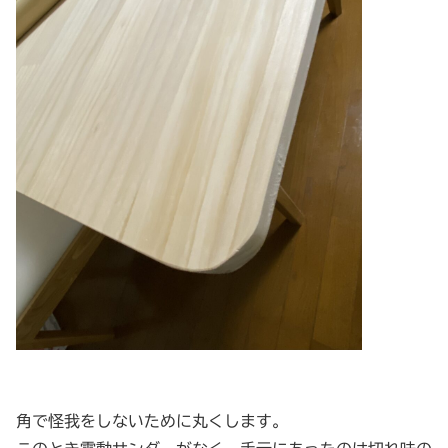
角で怪我をしないために丸くします。