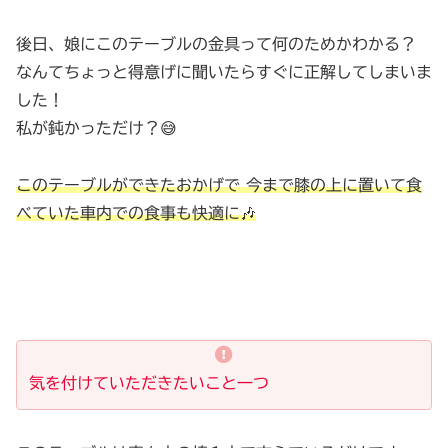
後日、娘にこのテーブルの金具って何のためかわかる？
なんてちょっと得意げに聞いたらすぐに正解してしまいま
した！
私が鈍かっただけ？😅
このテーブルができたおかげで 今まで膝の上に置いて食
べていた車内での食事も快適に🎶
気を付けていただきたいこと
一つ