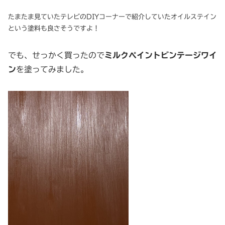
たまたま見ていたテレビのDIYコーナーで紹介していたオイルステイン
という塗料も良さそうですよ！
でも、せっかく買ったので
ミルクペイントビンテージワイ
ン
を塗ってみました。