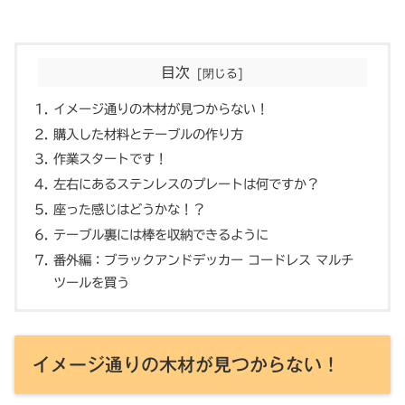
目次
イメージ通りの木材が見つからない！
購入した材料とテーブルの作り方
作業スタートです！
左右にあるステンレスのプレートは何ですか？
座った感じはどうかな！？
テーブル裏には棒を収納できるように
番外編：ブラックアンドデッカー コードレス マルチ
ツールを買う
イメージ通りの木材が見つからない！