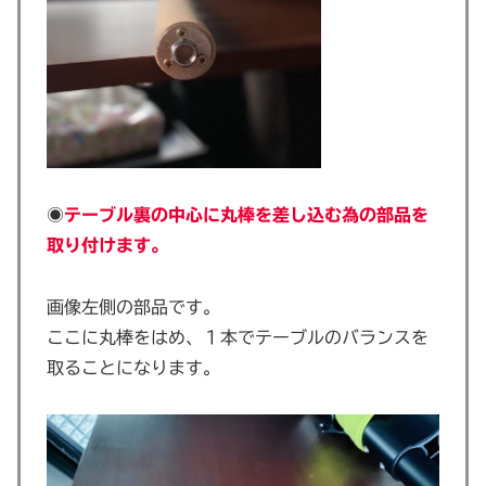
◉
テーブル裏の中心に丸棒を差し込む為の部品を
取り付けます。
画像左側の部品です。
ここに丸棒をはめ、１本でテーブルのバランスを
取ることになります。