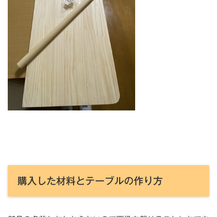
購入した材料とテーブルの作り方