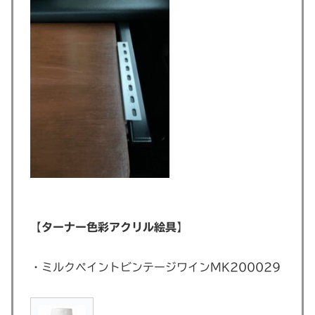
【
ターナー色彩アクリル絵具
】
・ミルクペイントビンテージワインMK200029