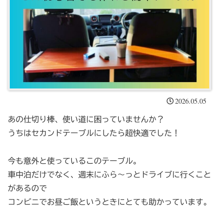
2026.05.05
あの仕切り棒、使い道に困っていませんか？
うちはセカンドテーブルにしたら超快適でした！
今も意外と使っているこのテーブル。
車中泊だけでなく、週末にふら〜っとドライブに行くこと
があるので
コンビニでお昼ご飯というときにとても助かっています。