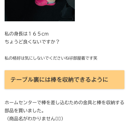
私の身長は１６５cm
ちょうど良くないですか？
私の格好は気にしないでくださいね🤣部屋着です笑
テーブル裏には棒を収納できるように
ホームセンターで棒を差し込むための金具と棒を収納する
部品を買いました。
（商品名がわかりません🙇‍♀️）