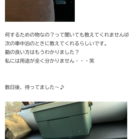
何するための物なの？って聞いても教えてくれません🤣
次の車中泊のときに教えてくれるらしいです。
勘の良い方はもうわかりました？
私には用途が全く分かりません・・・笑
数日後、待ってました〜♪