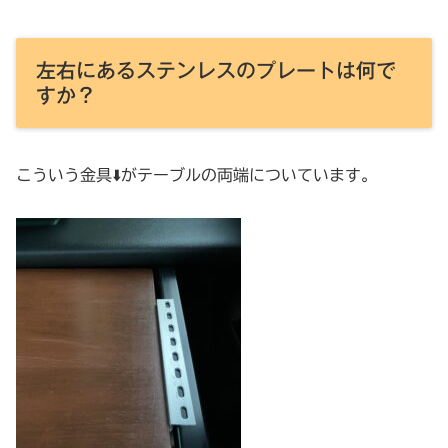
左右にあるステンレスのプレートは何で
すか？
こういう金具⬇️がテーブルの両端についています。