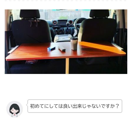
初めてにしては良い出来じゃないですか？