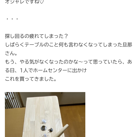
オシャレですね♡
・・・
探し回るの疲れてしまった？
しばらくテーブルのこと何も言わなくなってしまった旦那
さん。
もう、やる気がなくなったのかな〜って思っていたら、あ
る日、1人でホームセンターに出かけ
これを買ってきました。