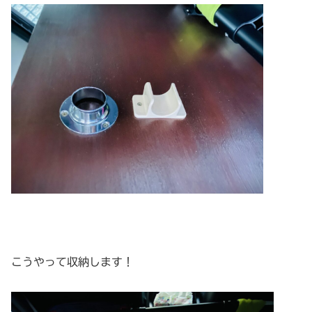
こうやって収納します！