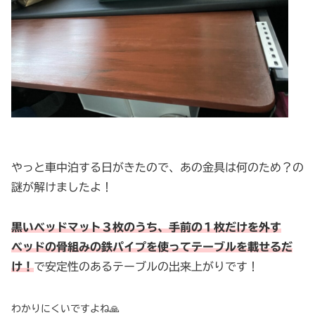
やっと車中泊する日がきたので、あの金具は何のため？の
謎が解けましたよ！
黒いベッドマット３枚のうち、手前の１枚だけを外す
ベッドの骨組みの鉄パイプを使ってテーブルを載せるだ
け！
で安定性のあるテーブルの出来上がりです！
わかりにくいですよね🙏