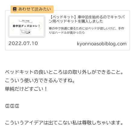
【ベッドキット】車中泊を始めるのでキャラバ
ン用ベッドキットを購入しました
車の中で快適に寝るためにはベッドが欲しいけど、手作
りはハードルが高かった💦
2022.07.10
kyonnoasobiblog.com
ベッドキットの良いところはの取り外しができること。
こういう使い方できるんですね。
単純だけどすごい！
👏👏👏
こういうアイデアは出てこない私は尊敬しちゃいます。